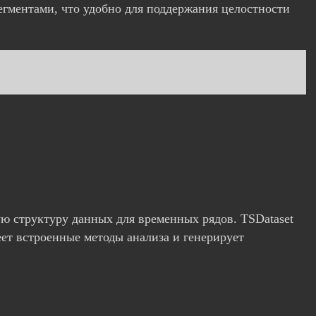
гментами, что удобно для поддержания целостности
ю структуру данных для временных рядов. TSDataset
еет встроенные методы анализа и генерирует