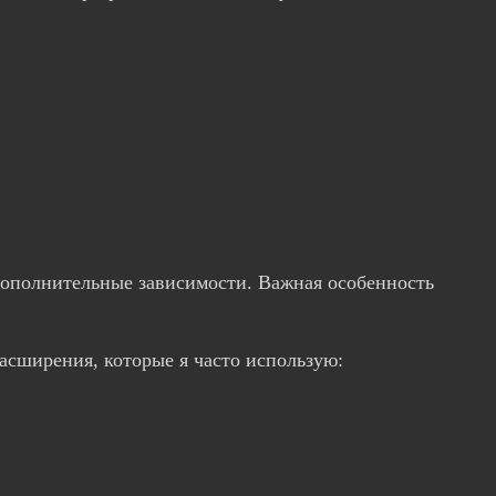
дополнительные зависимости. Важная особенность
асширения, которые я часто использую: