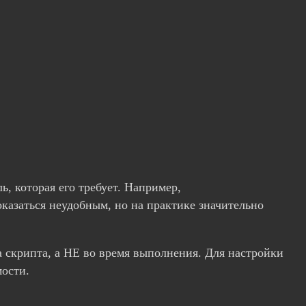
, которая его требует. Например,
показаться неудобным, но на практике значительно
 скрипта, а НЕ во время выполнения. Для настройки
мости.