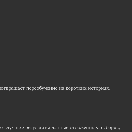
отвращает переобучение на коротких историях.
ают лучшие результаты данные отложенных выборок,