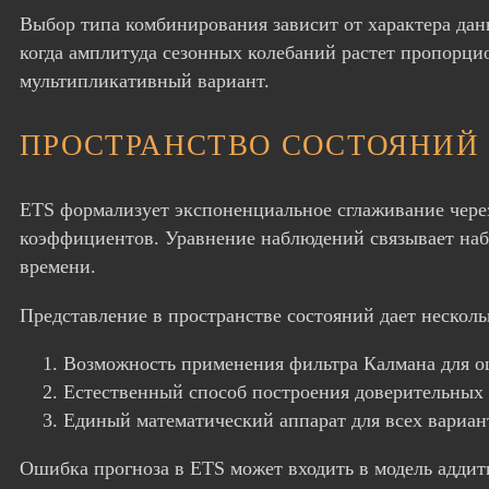
Выбор типа комбинирования зависит от характера дан
когда амплитуда сезонных колебаний растет пропорц
мультипликативный вариант.
ПРОСТРАНСТВО СОСТОЯНИЙ
ETS формализует экспоненциальное сглаживание через
коэффициентов. Уравнение наблюдений связывает наб
времени.
Представление в пространстве состояний дает нескол
Возможность применения фильтра Калмана для о
Естественный способ построения доверительных 
Единый математический аппарат для всех вариан
Ошибка прогноза в ETS может входить в модель аддит