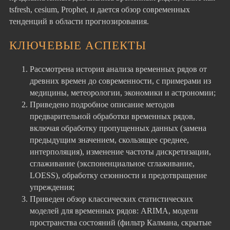
tsfresh, cesium, Prophet, и дается обзор современных
тенденций в области прогнозирования.
КЛЮЧЕВЫЕ АСПЕКТЫ
Рассмотрена история анализа временных рядов от
древних времен до современности, с примерами из
медицины, метеорологии, экономики и астрономии;
Приведено подробное описание методов
предварительной обработки временных рядов,
включая обработку пропущенных данных (замена
предыдущим значением, скользящее среднее,
интерполяция), изменение частоты дискретизации,
сглаживание (экспоненциальное сглаживание,
LOESS), обработку сезонности и предотвращение
упреждения;
Приведен обзор классических статистических
моделей для временных рядов: ARIMA, модели
пространства состояний (фильтр Калмана, скрытые