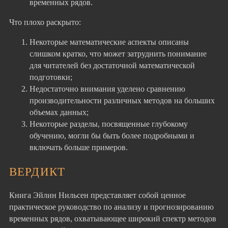
временных рядов.
Что плохо раскрыто:
Некоторые математические аспекты описаны
слишком кратко, что может затруднить понимание
для читателей без достаточной математической
подготовки;
Недостаточно внимания уделено сравнению
производительности различных методов на больших
объемах данных;
Некоторые разделы, посвященные глубокому
обучению, могли бы быть более подробными и
включать больше примеров.
ВЕРДИКТ
Книга Эйлин Нильсен представляет собой ценное
практическое руководство по анализу и прогнозированию
временных рядов, охватывающее широкий спектр методов