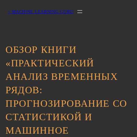
> MACHINE LEARNING GURU|
ОБЗОР КНИГИ
«ПРАКТИЧЕСКИЙ
АНАЛИЗ ВРЕМЕННЫХ
РЯДОВ:
ПРОГНОЗИРОВАНИЕ СО
СТАТИСТИКОЙ И
МАШИННОЕ