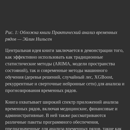
Рис. 1: Обложка книги Практический анализ временных
рядов — Эйлин Нильсен
Центральная идея книги заключается в демонстрации того,
как эффективно использовать как традиционные
статистические методы (ARIMA, модели пространства
состояний), так и современные методы машинного
обучения (деревья решений, случайный лес, XGBoost,
рекуррентные и сверточные нейронные сети) для анализа и
прогнозирования временных рядов.
Книга охватывает широкий спектр приложений анализа
временных рядов, включая медицинские, финансовые и
административные. В ней также рассматриваются
различные пакеты программного обеспечения,
предназначенные для анализа временных рядов, такие как