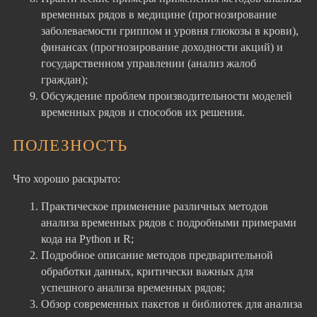
временных рядов в медицине (прогнозирование
заболеваемости гриппом и уровня глюкозы в крови),
финансах (прогнозирование доходности акций) и
государственном управлении (анализ жалоб
граждан);
Обсуждение проблем производительности моделей
временных рядов и способов их решения.
ПОЛЕЗНОСТЬ
Что хорошо раскрыто:
Практическое применение различных методов
анализа временных рядов с подробными примерами
кода на Python и R;
Подробное описание методов предварительной
обработки данных, критически важных для
успешного анализа временных рядов;
Обзор современных пакетов и библиотек для анализа