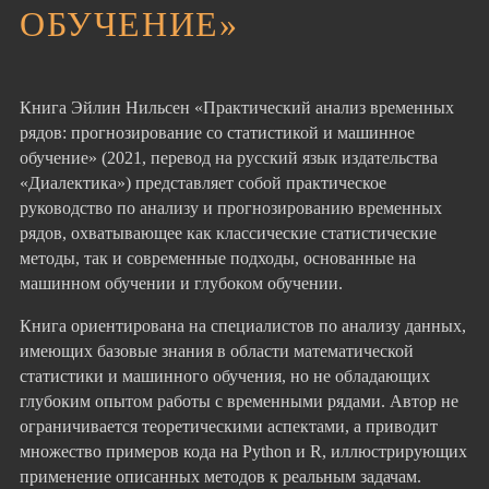
ОБУЧЕНИЕ»
Книга Эйлин Нильсен «Практический анализ временных
рядов: прогнозирование со статистикой и машинное
обучение» (2021, перевод на русский язык издательства
«Диалектика») представляет собой практическое
руководство по анализу и прогнозированию временных
рядов, охватывающее как классические статистические
методы, так и современные подходы, основанные на
машинном обучении и глубоком обучении.
Книга ориентирована на специалистов по анализу данных,
имеющих базовые знания в области математической
статистики и машинного обучения, но не обладающих
глубоким опытом работы с временными рядами. Автор не
ограничивается теоретическими аспектами, а приводит
множество примеров кода на Python и R, иллюстрирующих
применение описанных методов к реальным задачам.