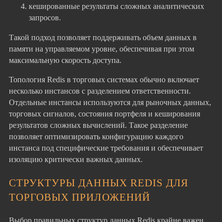
кешированные результаты сложных аналитических
запросов.
Такой подход позволяет поддерживать объем данных в
памяти на управляемом уровне, обеспечивая при этом
максимальную скорость доступа.
Топология Redis в торговых системах обычно включает
несколько инстансов с разделением ответственности.
Отдельные инстансы используются для рыночных данных,
торговых сигналов, состояния портфеля и кеширования
результатов сложных вычислений. Такое разделение
позволяет оптимизировать конфигурацию каждого
инстанса под специфические требования и обеспечивает
изоляцию критически важных данных.
СТРУКТУРЫ ДАННЫХ REDIS ДЛЯ
ТОРГОВЫХ ПРИЛОЖЕНИЙ
Выбор правильных структур данных Redis крайне важен