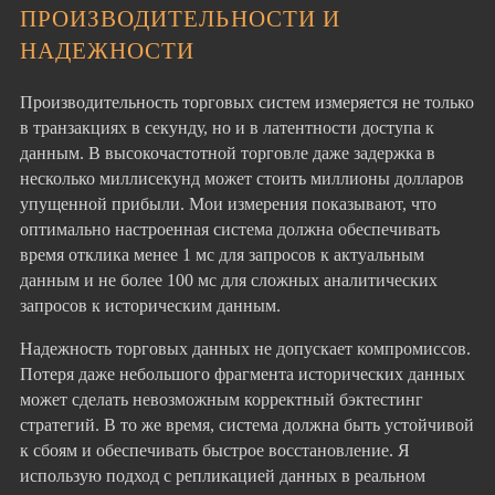
ПРОИЗВОДИТЕЛЬНОСТИ И
НАДЕЖНОСТИ
Производительность торговых систем измеряется не только
в транзакциях в секунду, но и в латентности доступа к
данным. В высокочастотной торговле даже задержка в
несколько миллисекунд может стоить миллионы долларов
упущенной прибыли. Мои измерения показывают, что
оптимально настроенная система должна обеспечивать
время отклика менее 1 мс для запросов к актуальным
данным и не более 100 мс для сложных аналитических
запросов к историческим данным.
Надежность торговых данных не допускает компромиссов.
Потеря даже небольшого фрагмента исторических данных
может сделать невозможным корректный бэктестинг
стратегий. В то же время, система должна быть устойчивой
к сбоям и обеспечивать быстрое восстановление. Я
использую подход с репликацией данных в реальном