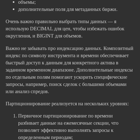
объемы;
дополнительные поля для метаданных биржи.
Очень важно правильно выбрать типы данных — я
использую DECIMAL для цен, чтобы избежать ошибок
округления, и BIGINT для объемов.
Важно не забывать про индексацию данных. Композитный
индекс по символу инструмента и времени обеспечивает
быстрый доступ к данным для конкретного актива в
заданном временном диапазоне. Дополнительные индексы
по отдельным полям помогают ускорить специфические
запросы, например, поиск сделок с большими объемами
или анализ спредов.
Партиционирование реализуется на нескольких уровнях:
Первичное партиционирование по времени
разбивает данные на ежемесячные секции, что
позволяет эффективно выполнять запросы к
определенным периодам;