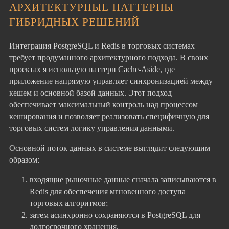
АРХИТЕКТУРНЫЕ ПАТТЕРНЫ
ГИБРИДНЫХ РЕШЕНИЙ
Интеграция PostgreSQL и Redis в торговых системах
требует продуманного архитектурного подхода. В своих
проектах я использую паттерн Cache-Aside, где
приложение напрямую управляет синхронизацией между
кешем и основной базой данных. Этот подход
обеспечивает максимальный контроль над процессом
кеширования и позволяет реализовать специфичную для
торговых систем логику управления данными.
Основной поток данных в системе выглядит следующим
образом:
входящие рыночные данные сначала записываются в
Redis для обеспечения мгновенного доступа
торговых алгоритмов;
затем асинхронно сохраняются в PostgreSQL для
долгосрочного хранения.