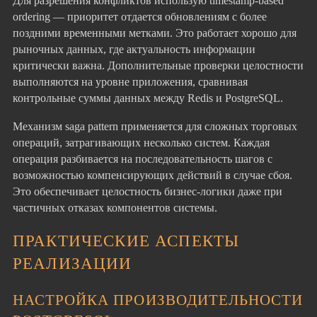
Для разрешения конфликтов использую timestamp-based
ordering — приоритет отдается обновлениям с более
поздними временными метками. Это работает хорошо для
рыночных данных, где актуальность информации
критически важна. Дополнительные проверки целостности
выполняются на уровне приложения, сравнивая
контрольные суммы данных между Redis и PostgreSQL.
Механизм saga pattern применяется для сложных торговых
операций, затрагивающих несколько систем. Каждая
операция разбивается на последовательность шагов с
возможностью компенсирующих действий в случае сбоя.
Это обеспечивает целостность бизнес-логики даже при
частичных отказах компонентов системы.
ПРАКТИЧЕСКИЕ АСПЕКТЫ
РЕАЛИЗАЦИИ
НАСТРОЙКА ПРОИЗВОДИТЕЛЬНОСТИ