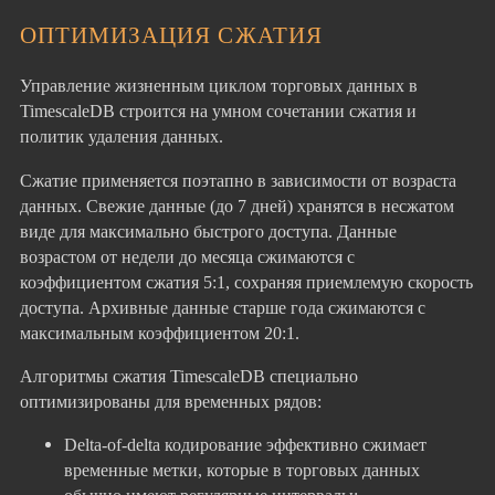
ОПТИМИЗАЦИЯ СЖАТИЯ
Управление жизненным циклом торговых данных в
TimescaleDB строится на умном сочетании сжатия и
политик удаления данных.
Сжатие применяется поэтапно в зависимости от возраста
данных. Свежие данные (до 7 дней) хранятся в несжатом
виде для максимально быстрого доступа. Данные
возрастом от недели до месяца сжимаются с
коэффициентом сжатия 5:1, сохраняя приемлемую скорость
доступа. Архивные данные старше года сжимаются с
максимальным коэффициентом 20:1.
Алгоритмы сжатия TimescaleDB специально
оптимизированы для временных рядов:
Delta-of-delta кодирование эффективно сжимает
временные метки, которые в торговых данных