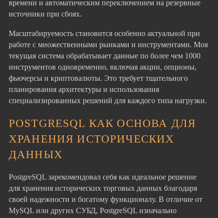
времени и автоматическим переключением на резервные
источники при сбоях.
Масштабируемость становится особенно актуальной при
работе с множественными рынками и инструментами. Моя
текущая система обрабатывает данные по более чем 1000
инструментов одновременно, включая акции, опционы,
фьючерсы и криптовалюты. Это требует тщательного
планирования архитектуры и использования
специализированных решений для каждого типа нагрузки.
POSTGRESQL КАК ОСНОВА ДЛЯ
ХРАНЕНИЯ ИСТОРИЧЕСКИХ
ДАННЫХ
PostgreSQL зарекомендовал себя как идеальное решение
для хранения исторических торговых данных благодаря
своей надежности и богатому функционалу. В отличие от
MySQL или других СУБД, PostgreSQL изначально