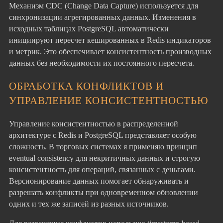
Механизм CDC (Change Data Capture) используется для
синхронизации агрегированных данных. Изменения в
исходных таблицах PostgreSQL автоматически
инициируют пересчет кешированных в Redis индикаторов
и метрик. Это обеспечивает консистентность производных
данных без необходимости их постоянного пересчета.
ОБРАБОТКА КОНФЛИКТОВ И
УПРАВЛЕНИЕ КОНСИСТЕНТНОСТЬЮ
Управление консистентностью в распределенной
архитектуре с Redis и PostgreSQL представляет особую
сложность. В торговых системах я применяю принцип
eventual consistency для некритичных данных и строгую
консистентность для операций, связанных с деньгами.
Версионирование данных помогает обнаруживать и
разрешать конфликты при одновременном обновлении
одних и тех же записей из разных источников.