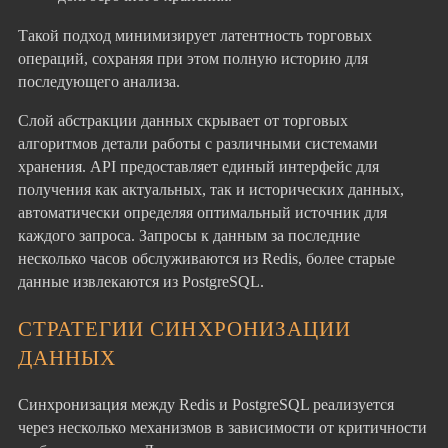
Такой подход минимизирует латентность торговых
операций, сохраняя при этом полную историю для
последующего анализа.
Слой абстракции данных скрывает от торговых
алгоритмов детали работы с различными системами
хранения. API предоставляет единый интерфейс для
получения как актуальных, так и исторических данных,
автоматически определяя оптимальный источник для
каждого запроса. Запросы к данным за последние
несколько часов обслуживаются из Redis, более старые
данные извлекаются из PostgreSQL.
СТРАТЕГИИ СИНХРОНИЗАЦИИ
ДАННЫХ
Синхронизация между Redis и PostgreSQL реализуется
через несколько механизмов в зависимости от критичности