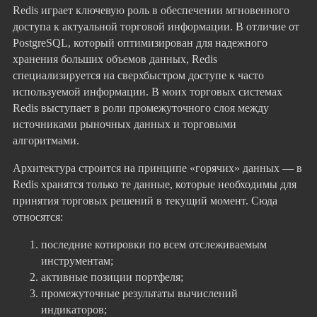
Redis играет ключевую роль в обеспечении мгновенного
доступа к актуальной торговой информации. В отличие от
PostgreSQL, который оптимизирован для надежного
хранения больших объемов данных, Redis
специализируется на сверхбыстром доступе к часто
используемой информации. В моих торговых системах
Redis выступает в роли промежуточного слоя между
источниками рыночных данных и торговыми
алгоритмами.
Архитектура строится на принципе «горячих» данных — в
Redis хранятся только те данные, которые необходимы для
принятия торговых решений в текущий момент. Сюда
относятся:
последние котировки по всем отслеживаемым
инструментам;
активные позиции портфеля;
промежуточные результаты вычислений
индикаторов;