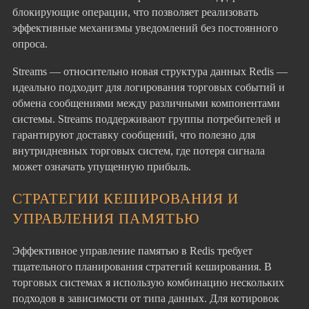
блокирующие операции, что позволяет реализовать
эффективные механизмы уведомлений без постоянного
опроса.
Streams — относительно новая структура данных Redis —
идеально подходит для логирования торговых событий и
обмена сообщениями между различными компонентами
системы. Streams поддерживают группы потребителей и
гарантируют доставку сообщений, что полезно для
внутридневных торговых систем, где потеря сигнала
может означать упущенную прибыль.
СТРАТЕГИИ КЕШИРОВАНИЯ И
УПРАВЛЕНИЯ ПАМЯТЬЮ
Эффективное управление памятью в Redis требует
тщательного планирования стратегий кеширования. В
торговых системах я использую комбинацию нескольких
подходов в зависимости от типа данных. Для котировок