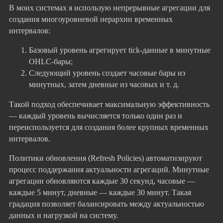
В моих системах я использую непрерывные агрегации для
создания многоуровневой иерархии временных
интервалов:
Базовый уровень агрегирует tick-данные в минутные
OHLC-бары;
Следующий уровень создает часовые бары из
минутных, затем дневные из часовых и т. д.
Такой подход обеспечивает максимальную эффективность
— каждый уровень вычисляется только один раз и
переиспользуется для создания более крупных временных
интервалов.
Политики обновления (Refresh Policies) автоматизируют
процесс поддержания актуальности агрегаций. Минутные
агрегации обновляются каждые 30 секунд, часовые —
каждые 5 минут, дневные — каждые 30 минут. Такая
градация позволяет балансировать между актуальностью
данных и нагрузкой на систему.