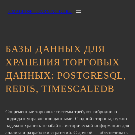
> MACHINE LEARNING GURU|
БАЗЫ ДАННЫХ ДЛЯ
ХРАНЕНИЯ ТОРГОВЫХ
ДАННЫХ: POSTGRESQL,
REDIS, TIMESCALEDB
Современные торговые системы требуют гибридного
подхода к управлению данными. С одной стороны, нужно
надежно хранить терабайты исторической информации для
анализа и разработки стратегий. С другой — обеспечивать