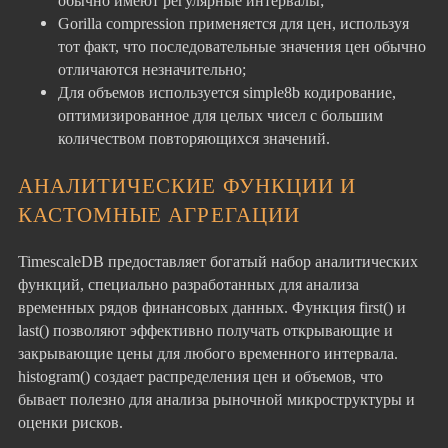
обычно имеют регулярные интервалы;
Gorilla compression применяется для цен, используя
тот факт, что последовательные значения цен обычно
отличаются незначительно;
Для объемов используется simple8b кодирование,
оптимизированное для целых чисел с большим
количеством повторяющихся значений.
АНАЛИТИЧЕСКИЕ ФУНКЦИИ И
КАСТОМНЫЕ АГРЕГАЦИИ
TimescaleDB предоставляет богатый набор аналитических
функций, специально разработанных для анализа
временных рядов финансовых данных. Функция first() и
last() позволяют эффективно получать открывающие и
закрывающие цены для любого временного интервала.
histogram() создает распределения цен и объемов, что
бывает полезно для анализа рыночной микроструктуры и
оценки рисков.