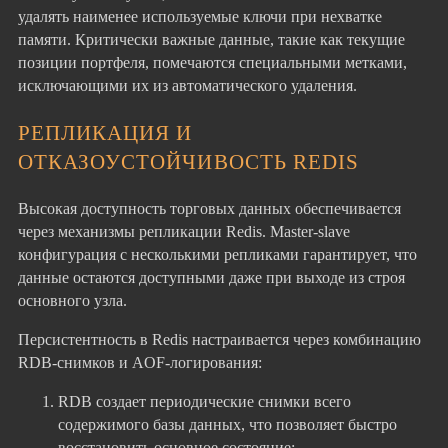
удалять наименее используемые ключи при нехватке
памяти. Критически важные данные, такие как текущие
позиции портфеля, помечаются специальными метками,
исключающими их из автоматического удаления.
РЕПЛИКАЦИЯ И
ОТКАЗОУСТОЙЧИВОСТЬ REDIS
Высокая доступность торговых данных обеспечивается
через механизмы репликации Redis. Master-slave
конфигурация с несколькими репликами гарантирует, что
данные остаются доступными даже при выходе из строя
основного узла.
Персистентность в Redis настраивается через комбинацию
RDB-снимков и AOF-логирования:
RDB создает периодические снимки всего
содержимого базы данных, что позволяет быстро
восстановить основное состояние;