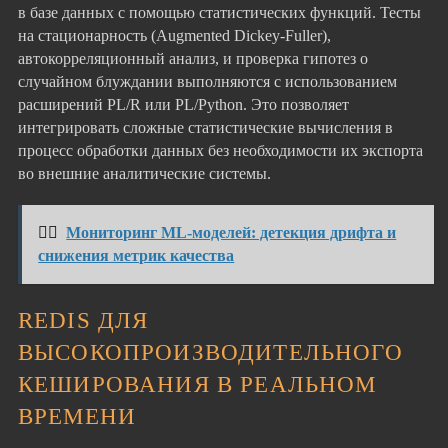
в базе данных с помощью статистических функций. Тесты
на стационарность (Augmented Dickey-Fuller),
автокорреляционный анализ, и проверка гипотез о
случайном блуждании выполняются с использованием
расширений PL/R или PL/Python. Это позволяет
интегрировать сложные статистические вычисления в
процесс обработки данных без необходимости их экспорта
во внешние аналитические системы.
👉🏻
Мониторинг ML-моделей: детекция дрифта и
снижения метрик качества
REDIS ДЛЯ
ВЫСОКОПРОИЗВОДИТЕЛЬНОГО
КЕШИРОВАНИЯ В РЕАЛЬНОМ
ВРЕМЕНИ