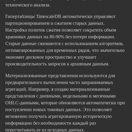
технического анализа.
Гипертаблицы TimescaleDB автоматически управляют
партиционированием и сжатием старых данных.
Настройка политик сжатия позволяет сократить объем
хранимых данных на 80-90% без потери информации.
Старые данные сжимаются с использованием алгоритмов,
оптимизированных для временных рядов, что значительно
экономит дисковое пространство и улучшает
производительность запросов к архивным данным.
Материализованные представления используются для
предварительного вычисления часто запрашиваемых
агрегаций. Например, я создаю материализованные
представления с дневными, недельными и месячными
OHLC-данными, которые обновляются автоматически при
поступлении новых тиковых данных. Это позволяет
мгновенно получать агрегированную историческую
информацию без необходимости каждый раз
пересчитывать ее из исходных данных.