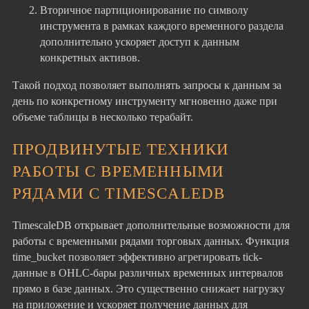
Вторичное партиционирование по символу
инструмента в рамках каждого временного раздела
дополнительно ускоряет доступ к данным
конкретных активов.
Такой подход позволяет выполнять запросы к данным за
день по конкретному инструменту мгновенно даже при
объеме таблицы в несколько терабайт.
ПРОДВИНУТЫЕ ТЕХНИКИ
РАБОТЫ С ВРЕМЕННЫМИ
РЯДАМИ С TIMESCALEDB
TimescaleDB открывает дополнительные возможности для
работы с временными рядами торговых данных. Функция
time_bucket позволяет эффективно агрегировать tick-
данные в OHLC-бары различных временных интервалов
прямо в базе данных. Это существенно снижает нагрузку
на приложение и ускоряет получение данных для