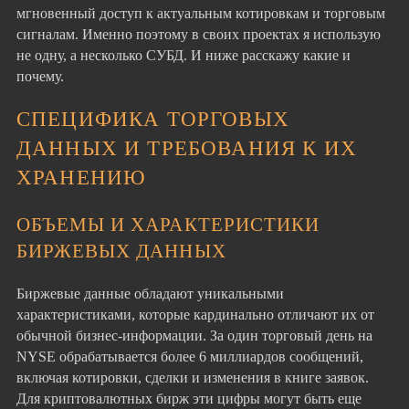
мгновенный доступ к актуальным котировкам и торговым
сигналам. Именно поэтому в своих проектах я использую
не одну, а несколько СУБД. И ниже расскажу какие и
почему.
СПЕЦИФИКА ТОРГОВЫХ
ДАННЫХ И ТРЕБОВАНИЯ К ИХ
ХРАНЕНИЮ
ОБЪЕМЫ И ХАРАКТЕРИСТИКИ
БИРЖЕВЫХ ДАННЫХ
Биржевые данные обладают уникальными
характеристиками, которые кардинально отличают их от
обычной бизнес-информации. За один торговый день на
NYSE обрабатывается более 6 миллиардов сообщений,
включая котировки, сделки и изменения в книге заявок.
Для криптовалютных бирж эти цифры могут быть еще