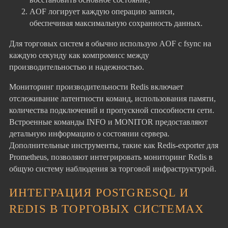
AOF логирует каждую операцию записи,
обеспечивая максимальную сохранность данных.
Для торговых систем я обычно использую AOF с fsync на
каждую секунду как компромисс между
производительностью и надежностью.
Мониторинг производительности Redis включает
отслеживание латентности команд, использования памяти,
количества подключений и пропускной способности сети.
Встроенные команды INFO и MONITOR предоставляют
детальную информацию о состоянии сервера.
Дополнительные инструменты, такие как Redis-exporter для
Prometheus, позволяют интегрировать мониторинг Redis в
общую систему наблюдения за торговой инфраструктурой.
ИНТЕГРАЦИЯ POSTGRESQL И
REDIS В ТОРГОВЫХ СИСТЕМАХ