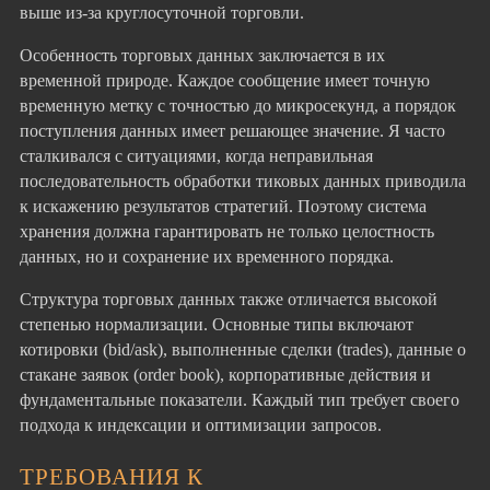
выше из-за круглосуточной торговли.
Особенность торговых данных заключается в их
временной природе. Каждое сообщение имеет точную
временную метку с точностью до микросекунд, а порядок
поступления данных имеет решающее значение. Я часто
сталкивался с ситуациями, когда неправильная
последовательность обработки тиковых данных приводила
к искажению результатов стратегий. Поэтому система
хранения должна гарантировать не только целостность
данных, но и сохранение их временного порядка.
Структура торговых данных также отличается высокой
степенью нормализации. Основные типы включают
котировки (bid/ask), выполненные сделки (trades), данные о
стакане заявок (order book), корпоративные действия и
фундаментальные показатели. Каждый тип требует своего
подхода к индексации и оптимизации запросов.
ТРЕБОВАНИЯ К