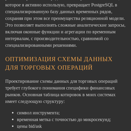
которое я активно использую, превращает PostgreSQL в
специализированную базу данных временных рядов,
сохраняя при этом все преимущества реляционной модели.
Это позволяет выполнять сложные аналитические запросы,
включая оконные функции и агрегации по временным
интервалам, с производительностью, сравнимой со
специализированными решениями.
ОПТИМИЗАЦИЯ СХЕМЫ ДАННЫХ
ДЛЯ ТОРГОВЫХ ОПЕРАЦИЙ
Проектирование схемы данных для торговых операций
требует глубокого понимания специфики финансовых
рынков. Основная таблица котировок в моих системах
имеет следующую структуру:
символ инструмента;
временная метка с точностью до микросекунд;
цены bid/ask