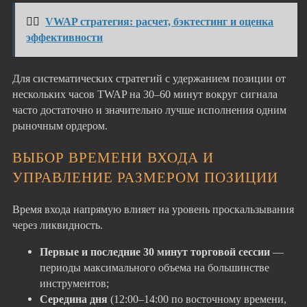
👉🏻
VWAP стратегия: расчет, бэктестинг и оценка
эффективности
Для систематических стратегий с удержанием позиции от
нескольких часов TWAP на 30–60 минут вокруг сигнала
часто достаточно и значительно лучше исполнения одним
рыночным ордером.
ВЫБОР ВРЕМЕНИ ВХОДА И
УПРАВЛЕНИЕ РАЗМЕРОМ ПОЗИЦИИ
Время входа напрямую влияет на уровень проскальзывания
через ликвидность.
Первые и последние 30 минут торговой сессии
—
периоды максимального объема на большинстве
инструментов;
Середина дня
(12:00–14:00 по восточному времени,