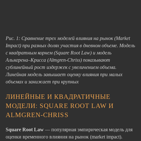
Рис. 1: Сравнение трех моделей влияния на рынок (Market
Impact) при разных долях участия в дневном объеме. Модель
с квадратным корнем (Square Root Law) и модель
Альмгрена–Крисса (Almgren-Chriss) показывают
сублинейный рост издержек с увеличением объема.
Линейная модель завышает оценку влияния при малых
объемах и занижает при крупных
ЛИНЕЙНЫЕ И КВАДРАТИЧНЫЕ
МОДЕЛИ: SQUARE ROOT LAW И
ALMGREN-CHRISS
Square Root Law
— популярная эмпирическая модель для
оценки временного влияния на рынок (market impact).