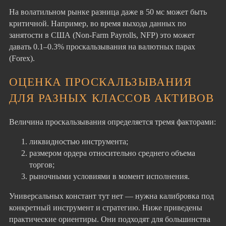
На волатильном рынке разница даже в 50 мс может быть
критичной. Например, во время выхода данных по
занятости в США (Non-Farm Payrolls, NFP) это может
давать 0.1–0.3% проскальзывания на валютных парах
(Forex).
ОЦЕНКА ПРОСКАЛЬЗЫВАНИЯ
ДЛЯ РАЗНЫХ КЛАССОВ АКТИВОВ
Величина проскальзывания определяется тремя факторами:
ликвидностью инструмента;
размером ордера относительно среднего объема
торгов;
рыночными условиями в момент исполнения.
Универсальных констант тут нет — нужна калибровка под
конкретный инструмент и стратегию. Ниже приведены
практические ориентиры. Они подходят для большинства