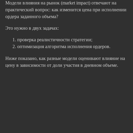
Модели влияния на рынок (market impact) отвечают на
практический вопрос: как изменится цена при исполнении
ордера заданного объема?
Это нужно в двух задачах:
проверка реалистичности стратегии;
оптимизация алгоритма исполнения ордеров.
Ниже показано, как разные модели оценивают влияние на
цену в зависимости от доли участия в дневном объеме.