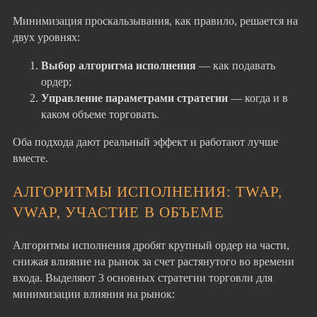
Минимизация проскальзывания, как правило, решается на
двух уровнях:
Выбор алгоритма исполнения
— как подавать
ордер;
Управление параметрами стратегии
— когда и в
каком объеме торговать.
Оба подхода дают реальный эффект и работают лучше
вместе.
АЛГОРИТМЫ ИСПОЛНЕНИЯ: TWAP,
VWAP, УЧАСТИЕ В ОБЪЕМЕ
Алгоритмы исполнения дробят крупный ордер на части,
снижая влияние на рынок за счет растянутого во времени
входа. Выделяют 3 основных стратегии торговли для
минимизации влияния на рынок: