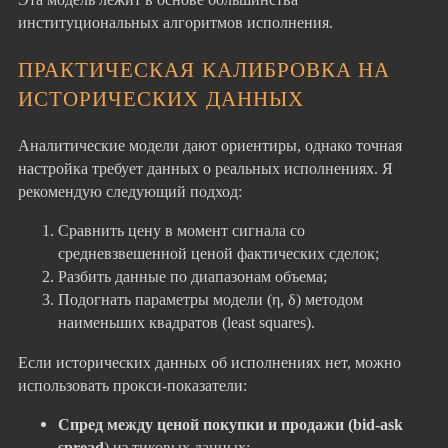
институциональных алгоритмов исполнения.
ПРАКТИЧЕСКАЯ КАЛИБРОВКА НА
ИСТОРИЧЕСКИХ ДАННЫХ
Аналитические модели дают ориентиры, однако точная
настройка требует данных о реальных исполнениях. Я
рекомендую следующий подход:
Сравнить цену в момент сигнала со
средневзвешенной ценой фактических сделок;
Разбить данные по диапазонам объема;
Подогнать параметры модели (η, δ) методом
наименьших квадратов (least squares).
Если исторических данных об исполнениях нет, можно
использовать прокси-показатели:
Спред между ценой покупки и продажи (bid-ask
spread
) из тиковых данных;