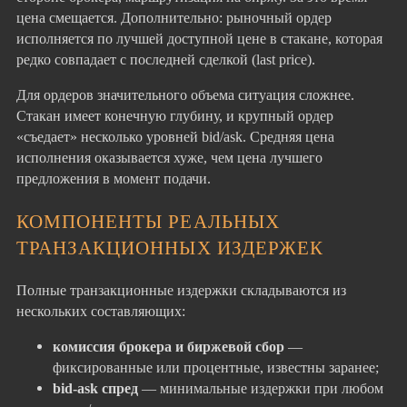
цена смещается. Дополнительно: рыночный ордер
исполняется по лучшей доступной цене в стакане, которая
редко совпадает с последней сделкой (last price).
Для ордеров значительного объема ситуация сложнее.
Стакан имеет конечную глубину, и крупный ордер
«съедает» несколько уровней bid/ask. Средняя цена
исполнения оказывается хуже, чем цена лучшего
предложения в момент подачи.
КОМПОНЕНТЫ РЕАЛЬНЫХ
ТРАНЗАКЦИОННЫХ ИЗДЕРЖЕК
Полные транзакционные издержки складываются из
нескольких составляющих:
комиссия брокера и биржевой сбор
—
фиксированные или процентные, известны заранее;
bid-ask спред
— минимальные издержки при любом