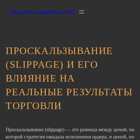
> MACHINE LEARNING GURU|
ПРОСКАЛЬЗЫВАНИЕ
(SLIPPAGE) И ЕГО
ВЛИЯНИЕ НА
РЕАЛЬНЫЕ РЕЗУЛЬТАТЫ
ТОРГОВЛИ
Проскальзывание (slippage) — это разница между ценой, по
которой стратегия ожидала исполнения ордера, и ценой, по