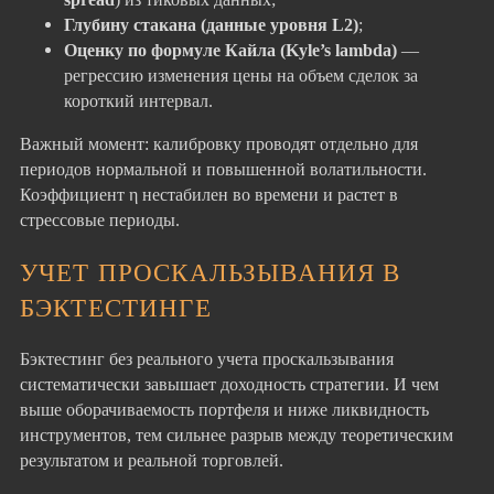
Глубину стакана (данные уровня L2)
;
Оценку по формуле Кайла (Kyle’s lambda)
—
регрессию изменения цены на объем сделок за
короткий интервал.
Важный момент: калибровку проводят отдельно для
периодов нормальной и повышенной волатильности.
Коэффициент η нестабилен во времени и растет в
стрессовые периоды.
УЧЕТ ПРОСКАЛЬЗЫВАНИЯ В
БЭКТЕСТИНГЕ
Бэктестинг без реального учета проскальзывания
систематически завышает доходность стратегии. И чем
выше оборачиваемость портфеля и ниже ликвидность
инструментов, тем сильнее разрыв между теоретическим
результатом и реальной торговлей.