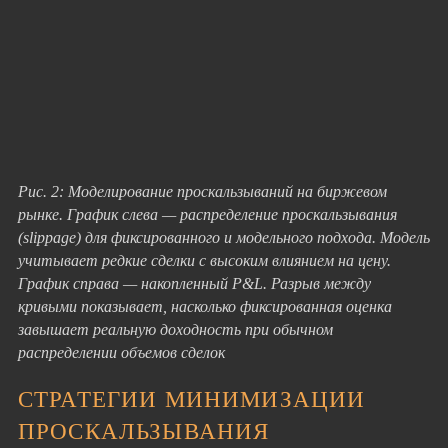
Рис. 2: Моделирование проскальзываний на биржевом
рынке. График слева — распределение проскальзывания
(slippage) для фиксированного и модельного подхода. Модель
учитывает редкие сделки с высоким влиянием на цену.
График справа — накопленный P&L. Разрыв между
кривыми показывает, насколько фиксированная оценка
завышает реальную доходность при обычном
распределении объемов сделок
СТРАТЕГИИ МИНИМИЗАЦИИ
ПРОСКАЛЬЗЫВАНИЯ