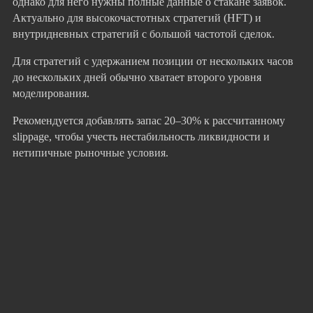
однако для него нужны полные данные о стакане заявок.
Актуально для высокочастотных стратегий (HFT) и
внутридневных стратегий с большой частотой сделок.
Для стратегий с удержанием позиции от нескольких часов
до нескольких дней обычно хватает второго уровня
моделирования.
Рекомендуется добавлять запас 20–30% к рассчитанному
slippage, чтобы учесть нестабильность ликвидности и
нетипичные рыночные условия.