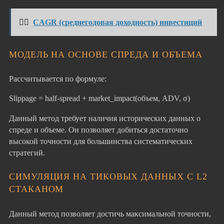
👉🏻
CAGR (среднегодовая доходность) инвестиций
МОДЕЛЬ НА ОСНОВЕ СПРЕДА И ОБЪЕМА
Рассчитывается по формуле:
Slippage = half-spread + market_impact(объем, ADV, σ)
Данный метод требует наличия исторических данных о
спреде и объеме. Он позволяет добиться достаточно
высокой точности для большинства систематических
стратегий.
СИМУЛЯЦИЯ НА ТИКОВЫХ ДАННЫХ С L2
СТАКАНОМ
Данный метод позволяет достичь максимальной точности,