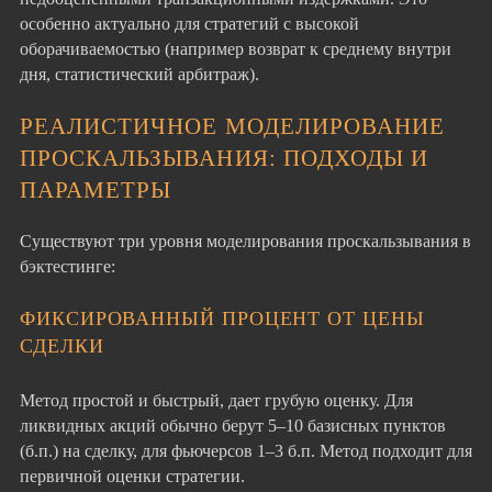
особенно актуально для стратегий с высокой
оборачиваемостью (например возврат к среднему внутри
дня, статистический арбитраж).
РЕАЛИСТИЧНОЕ МОДЕЛИРОВАНИЕ
ПРОСКАЛЬЗЫВАНИЯ: ПОДХОДЫ И
ПАРАМЕТРЫ
Существуют три уровня моделирования проскальзывания в
бэктестинге:
ФИКСИРОВАННЫЙ ПРОЦЕНТ ОТ ЦЕНЫ
СДЕЛКИ
Метод простой и быстрый, дает грубую оценку. Для
ликвидных акций обычно берут 5–10 базисных пунктов
(б.п.) на сделку, для фьючерсов 1–3 б.п. Метод подходит для
первичной оценки стратегии.