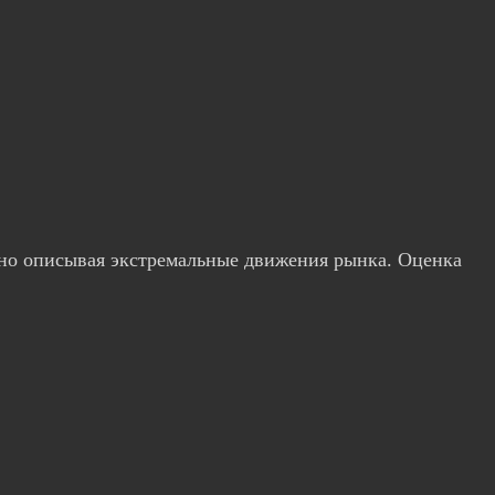
атно описывая экстремальные движения рынка. Оценка