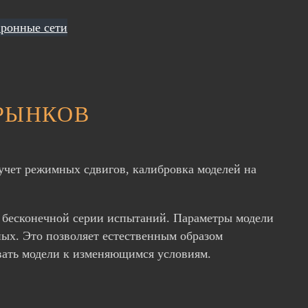
ронные сети
 РЫНКОВ
учет режимных сдвигов, калибровка моделей на
 в бесконечной серии испытаний. Параметры модели
ых. Это позволяет естественным образом
вать модели к изменяющимся условиям.