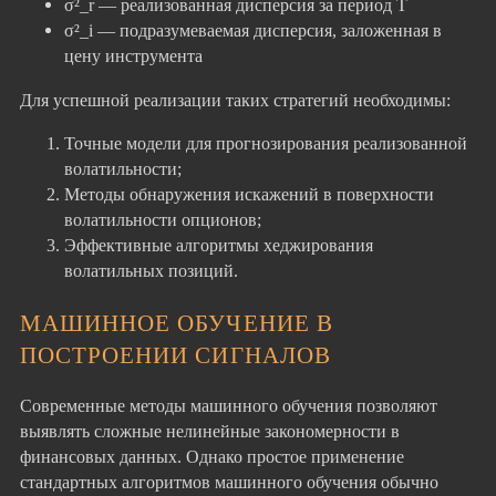
σ²_r — реализованная дисперсия за период T
σ²_i — подразумеваемая дисперсия, заложенная в
цену инструмента
Для успешной реализации таких стратегий необходимы:
Точные модели для прогнозирования реализованной
волатильности;
Методы обнаружения искажений в поверхности
волатильности опционов;
Эффективные алгоритмы хеджирования
волатильных позиций.
МАШИННОЕ ОБУЧЕНИЕ В
ПОСТРОЕНИИ СИГНАЛОВ
Современные методы машинного обучения позволяют
выявлять сложные нелинейные закономерности в
финансовых данных. Однако простое применение
стандартных алгоритмов машинного обучения обычно