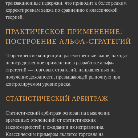
транзакционные издержки, что приводит к более редким
корректировкам хеджа по сравнению с классической
теорией.
ПРАКТИЧЕСКОЕ ПРИМЕНЕНИЕ:
ПОСТРОЕНИЕ АЛЬФА-СТРАТЕГИЙ
Теоретические концепции, рассмотренные выше, находят
непосредственное применение в разработке альфа-
стратегий — торговых стратегий, направленных на
получение доходности, превышающей рыночную при
контролируемом уровне риска.
СТАТИСТИЧЕСКИЙ АРБИТРАЖ
Статистический арбитраж основан на выявлении
временных отклонений от статистических
закономерностей и ожидании их исправления.
Классическим примером является торговля на