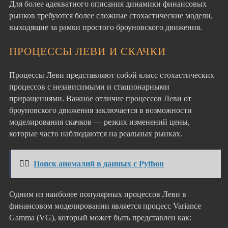
Для более адекватного описания динамики финансовых
рынков требуются более сложные стохастические модели,
выходящие за рамки простого броуновского движения.
ПРОЦЕССЫ ЛЕВИ И СКАЧКИ
Процессы Леви представляют собой класс стохастических
процессов с независимыми и стационарными
приращениями. Важное отличие процессов Леви от
броуновского движения заключается в возможности
моделирования скачков — резких изменений цены,
которые часто наблюдаются на реальных рынках.
👉🏻
Поиск аномалий в данных с Python
Одним из наиболее популярных процессов Леви в
финансовом моделировании является процесс Variance
Gamma (VG), который может быть представлен как: