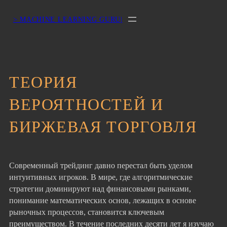
> MACHINE LEARNING GURU|
ТЕОРИЯ
ВЕРОЯТНОСТЕЙ И
БИРЖЕВАЯ ТОРГОВЛЯ
Современный трейдинг давно перестал быть уделом
интуитивных игроков. В мире, где алгоритмические
стратегии доминируют над финансовыми рынками,
понимание математических основ, лежащих в основе
рыночных процессов, становится ключевым
преимуществом. В течение последних десяти лет я изучаю