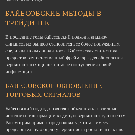
БАЙЕСОВСКИЕ МЕТОДЫ В
ТРЕЙДИНГЕ
В последние годы байесовский подход к анализу
финансовых рынков становится все более популярным
среди квантовых аналитиков. Байесовская статистика
предоставляет естественный фреймворк для обновления
вероятностных оценок по мере поступления новой
информации.
БАЙЕСОВСКОЕ ОБНОВЛЕНИЕ
ТОРГОВЫХ СИГНАЛОВ
Байесовский подход позволяет объединять различные
источники информации в единую вероятностную оценку.
Рассмотрим пример: предположим, что мы имеем
предварительную оценку вероятности роста цены актива