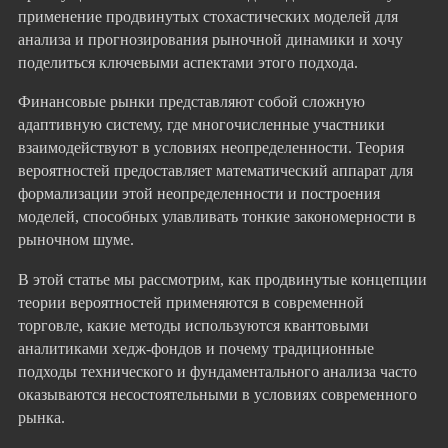
применение продвинутых стохастических моделей для
анализа и прогнозирования рыночной динамики и хочу
поделиться ключевыми аспектами этого подхода.
Финансовые рынки представляют собой сложную
адаптивную систему, где многочисленные участники
взаимодействуют в условиях неопределенности. Теория
вероятностей предоставляет математический аппарат для
формализации этой неопределенности и построения
моделей, способных улавливать тонкие закономерности в
рыночном шуме.
В этой статье мы рассмотрим, как продвинутые концепции
теории вероятностей применяются в современной
торговле, какие методы используются квантовыми
аналитиками хедж-фондов и почему традиционные
подходы технического и фундаментального анализа часто
оказываются несостоятельными в условиях современного
рынка.