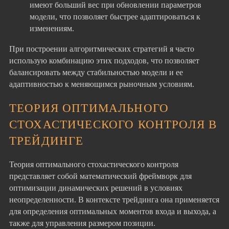
имеют больший вес при обновлении параметров
модели, что позволяет быстрее адаптироваться к
изменениям.
При построении алгоритмических стратегий я часто
использую комбинацию этих подходов, что позволяет
балансировать между стабильностью модели и ее
адаптивностью к меняющимся рыночным условиям.
ТЕОРИЯ ОПТИМАЛЬНОГО
СТОХАСТИЧЕСКОГО КОНТРОЛЯ В
ТРЕЙДИНГЕ
Теория оптимального стохастического контроля
представляет собой математический фреймворк для
оптимизации динамических решений в условиях
неопределенности. В контексте трейдинга она применяется
для определения оптимальных моментов входа и выхода, а
также для управления размером позиции.