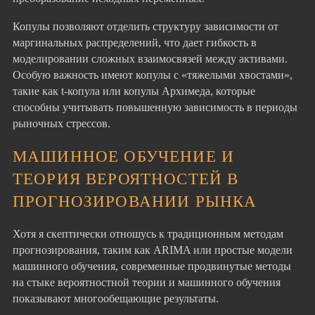
Копулы позволяют отделить структуру зависимости от
маргинальных распределений, что дает гибкость в
моделировании сложных взаимосвязей между активами.
Особую важность имеют копулы с «тяжелыми хвостами»,
такие как t-копула или копулы Архимеда, которые
способны учитывать повышенную зависимость в периоды
рыночных стрессов.
МАШИННОЕ ОБУЧЕНИЕ И
ТЕОРИЯ ВЕРОЯТНОСТЕЙ В
ПРОГНОЗИРОВАНИИ РЫНКА
Хотя я скептически отношусь к традиционным методам
прогнозирования, таким как ARIMA или простые модели
машинного обучения, современные продвинутые методы
на стыке вероятностной теории и машинного обучения
показывают многообещающие результаты.