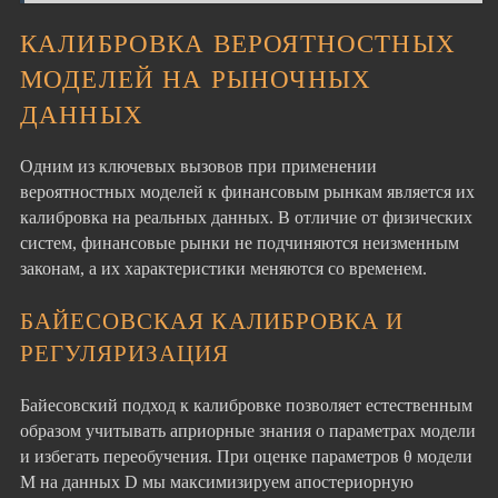
КАЛИБРОВКА ВЕРОЯТНОСТНЫХ
МОДЕЛЕЙ НА РЫНОЧНЫХ
ДАННЫХ
Одним из ключевых вызовов при применении
вероятностных моделей к финансовым рынкам является их
калибровка на реальных данных. В отличие от физических
систем, финансовые рынки не подчиняются неизменным
законам, а их характеристики меняются со временем.
БАЙЕСОВСКАЯ КАЛИБРОВКА И
РЕГУЛЯРИЗАЦИЯ
Байесовский подход к калибровке позволяет естественным
образом учитывать априорные знания о параметрах модели
и избегать переобучения. При оценке параметров θ модели
M на данных D мы максимизируем апостериорную