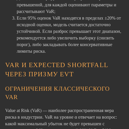
превышений, для каждой оценивают параметры и
рассчитывают VaR;
Если 95% оценок VaR находятся в пределах ±20% от
исходной оценки, модель считается достаточно
устойчивой. Если разброс превышает этот диапазон,
рекомендуется либо увеличить выборку (снизить
порог), либо закладывать более консервативные
лимиты риска.
VAR И EXPECTED SHORTFALL
ЧЕРЕЗ ПРИЗМУ EVT
ОГРАНИЧЕНИЯ КЛАССИЧЕСКОГО
VAR
Value at Risk (VaR) — наиболее распространенная мера
риска в индустрии. VaR на уровне α отвечает на вопрос:
какой максимальный убыток не будет превышен с