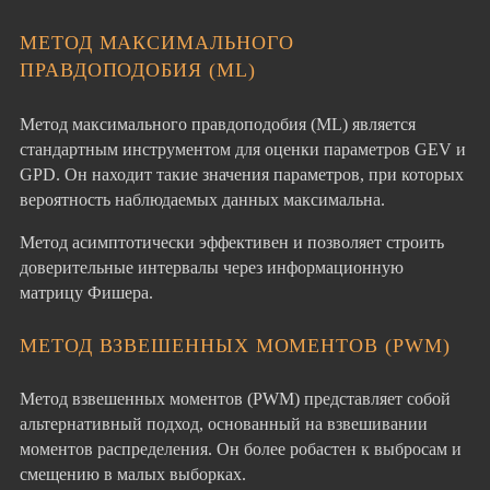
МЕТОД МАКСИМАЛЬНОГО
ПРАВДОПОДОБИЯ (ML)
Метод максимального правдоподобия (ML) является
стандартным инструментом для оценки параметров GEV и
GPD. Он находит такие значения параметров, при которых
вероятность наблюдаемых данных максимальна.
Метод асимптотически эффективен и позволяет строить
доверительные интервалы через информационную
матрицу Фишера.
МЕТОД ВЗВЕШЕННЫХ МОМЕНТОВ (PWM)
Метод взвешенных моментов (PWM) представляет собой
альтернативный подход, основанный на взвешивании
моментов распределения. Он более робастен к выбросам и
смещению в малых выборках.