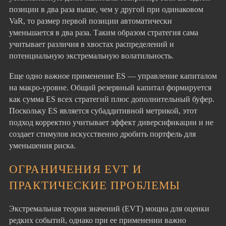
позиции в два раза выше, чем у другой при одинаковом
VaR, то размер первой позиции автоматически
уменьшается в два раза. Таким образом стратегия сама
учитывает различия в хвостах распределений и
потенциальную экстремальную волатильность.
Еще одно важное применение ES — управление капиталом
на макро-уровне. Общий резервный капитал формируется
как сумма ES всех стратегий плюс дополнительный буфер.
Поскольку ES является субаддитивной метрикой, этот
подход корректно учитывает эффект диверсификации и не
создает стимулов искусственно дробить портфель для
уменьшения риска.
ОГРАНИЧЕНИЯ EVT И
ПРАКТИЧЕСКИЕ ПРОБЛЕМЫ
Экстремальная теория значений (EVT) мощна для оценки
редких событий, однако при ее применении важно