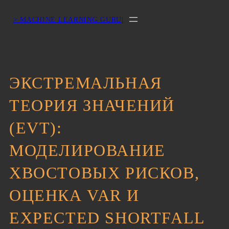
> MACHINE LEARNING GURU|
ЭКСТРЕМАЛЬНАЯ
ТЕОРИЯ ЗНАЧЕНИЙ
(EVT):
МОДЕЛИРОВАНИЕ
ХВОСТОВЫХ РИСКОВ,
ОЦЕНКА VAR И
EXPECTED SHORTFALL