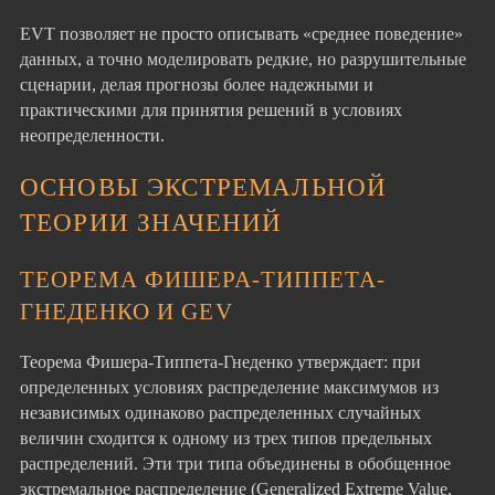
EVT позволяет не просто описывать «среднее поведение»
данных, а точно моделировать редкие, но разрушительные
сценарии, делая прогнозы более надежными и
практическими для принятия решений в условиях
неопределенности.
ОСНОВЫ ЭКСТРЕМАЛЬНОЙ
ТЕОРИИ ЗНАЧЕНИЙ
ТЕОРЕМА ФИШЕРА-ТИППЕТА-
ГНЕДЕНКО И GEV
Теорема Фишера-Типпета-Гнеденко утверждает: при
определенных условиях распределение максимумов из
независимых одинаково распределенных случайных
величин сходится к одному из трех типов предельных
распределений. Эти три типа объединены в обобщенное
экстремальное распределение (Generalized Extreme Value,