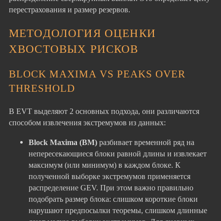
перестрахования и размер резервов.
МЕТОДОЛОГИЯ ОЦЕНКИ
ХВОСТОВЫХ РИСКОВ
BLOCK MAXIMA VS PEAKS OVER
THRESHOLD
В EVT выделяют 2 основных подхода, они различаются
способом извлечения экстремумов из данных:
Block Maxima (BM)
разбивает временной ряд на
непересекающиеся блоки равной длины и извлекает
максимум (или минимум) в каждом блоке. К
полученной выборке экстремумов применяется
распределение GEV. При этом важно правильно
подобрать размер блока: слишком короткие блоки
нарушают предпосылки теоремы, слишком длинные